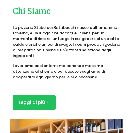
Chi Siamo
La pizzeria Stube dei Battibecchi nasce dall'omonima
taverna, è un luogo che accoglie i clienti per un
momento di ristoro, un luogo in cui godere di un piatto
caldo e anche un po' di svago. I nostri prodotti godono
di preparazioni uniche e un'attenta selezione degli
ingredienti.
Lavoriamo costantemente ponendo massima
attenzione al cliente e per questo scegliamo di
adoperarci ogni giorno per le sue necessità.
Leggi di più