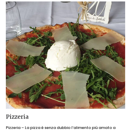
Pizzeria
Pizzeria – La pizza è senza dubbio l’alimento più amato a