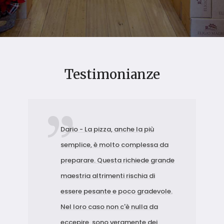
Testimonianze
Dario - La pizza, anche la più
semplice, è molto complessa da
preparare. Questa richiede grande
maestria altrimenti rischia di
essere pesante e poco gradevole.
Nel loro caso non c'è nulla da
eccepire, sono veramente dei