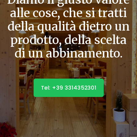
alle cose, che si tratti
della qualità dietro un
prodotto, della scelta
di un abbinamento.
Tel: +39 3314352301