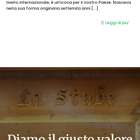
livello internazionale, è un’icona per il nostro Paese. Nasceva
nella sua forma originaria settemila anni
[…]
Leggi di piu'
Diamo il giusto valore