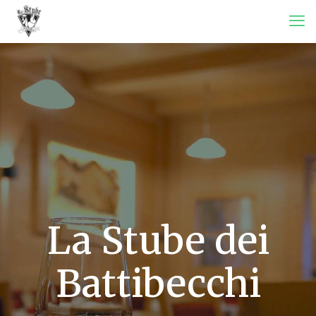
La Stube dei
Battibecchi