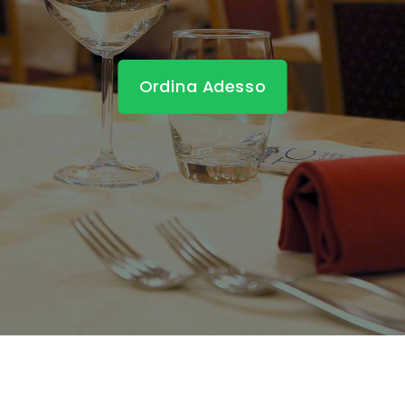
Ordina Adesso