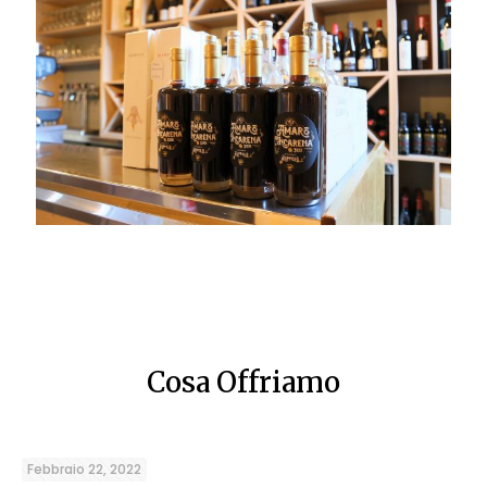
Cosa Offriamo
Febbraio 22, 2022