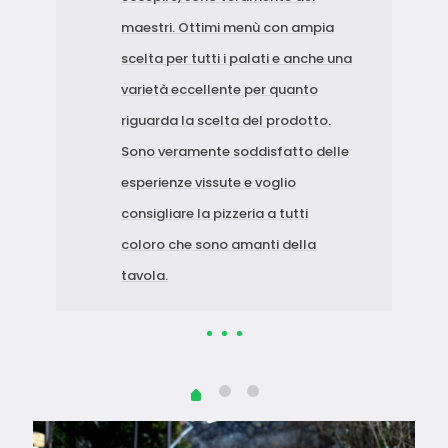
maestri. Ottimi menù con ampia
scelta per tutti i palati e anche una
varietà eccellente per quanto
riguarda la scelta del prodotto.
Sono veramente soddisfatto delle
esperienze vissute e voglio
consigliare la pizzeria a tutti
coloro che sono amanti della
tavola.