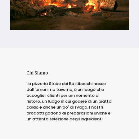
Chi Siamo
La pizzeria Stube dei Battibecchi nasce
dall'omonima taverna, è un luogo che
accoglie i clienti per un momento di
ristoro, un luogo in cui godere di un piatto
caldo e anche un po' di svago. I nostri
prodotti godono di preparazioni uniche e
un'attenta selezione degli ingredienti.